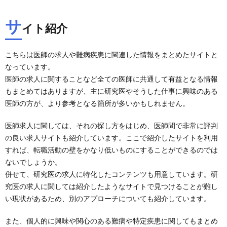
サ
イト紹介
こちらは医師の求人や難病疾患に関連した情報をまとめたサイトと
なっています。
医師の求人に関することなど全ての医師に共通して有益となる情報
もまとめてはありますが、主に研究医やそうした仕事に興味のある
医師の方が、より参考となる箇所が多いかもしれません。
医師求人に関しては、それの探し方をはじめ、医師間で非常に評判
の良い求人サイトも紹介しています。ここで紹介したサイトを利用
すれば、転職活動の壁をかなり低いものにすることができるのでは
ないでしょうか。
併せて、研究医の求人に特化したコンテンツも用意しています。研
究医の求人に関しては紹介したようなサイトで見つけることが難し
い現状があるため、別のアプローチについても紹介しています。
また、個人的に興味や関心のある難病や特定疾患に関してもまとめ