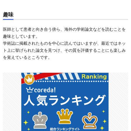
趣味
医師として患者と向き合う傍ら、海外の学術論文などを読むことを
趣味としています。
学術誌に掲載されたものを中心に読んではいますが、最近ではネッ
ト上に挙げられた論文を見つけ、その質を評価することにも楽しみ
を覚えているところです。