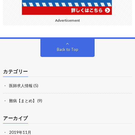
Advertisement
Back to Top
カテゴリー
医師求人情報
(5)
難病【まとめ】
(9)
アーカイブ
2019年11月