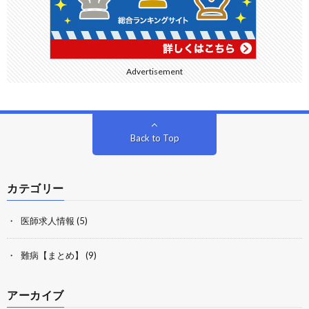
Advertisement
Back to Top
カテゴリー
医師求人情報
(5)
難病【まとめ】
(9)
アーカイブ